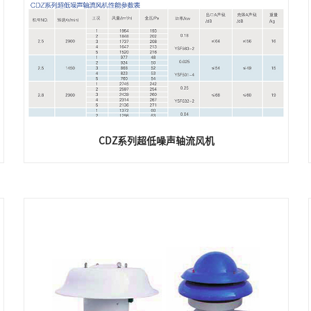
CDZ系列超低噪声轴流风机