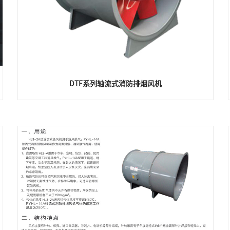
DTF系列轴流式消防排烟风机