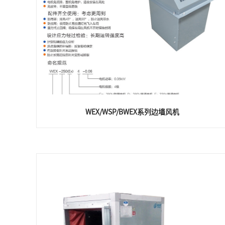
WEX/WSP/BWEX系列边墙风机