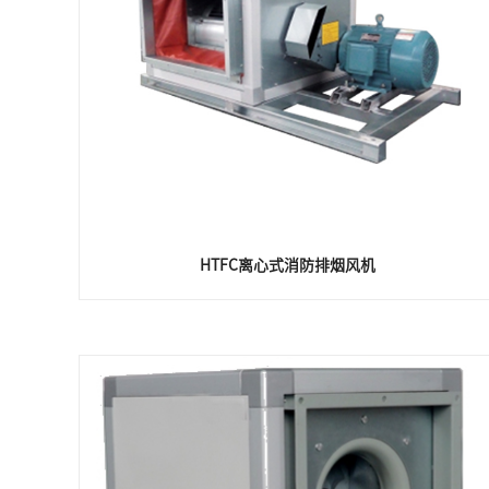
HTFC离心式消防排烟风机