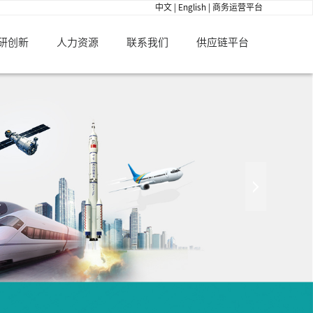
中文
|
English
|
商务运营平台
研创新
人力资源
联系我们
供应链平台