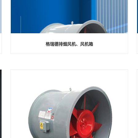
格瑞德排烟风机、风机箱