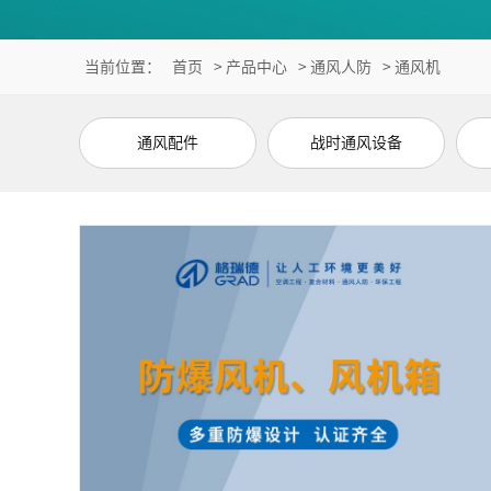
当前位置：
首页
>
产品中心
>
通风人防
>
通风机
通风配件
战时通风设备