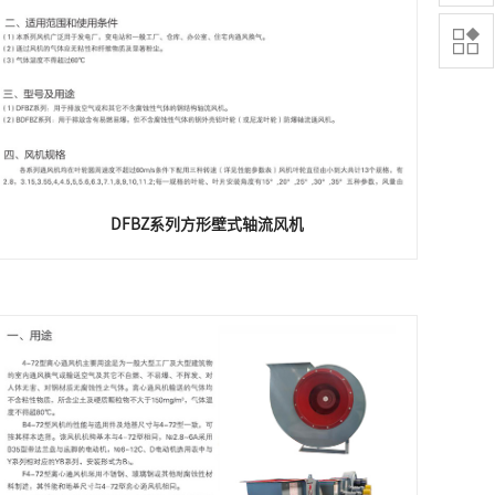

DFBZ系列方形壁式轴流风机