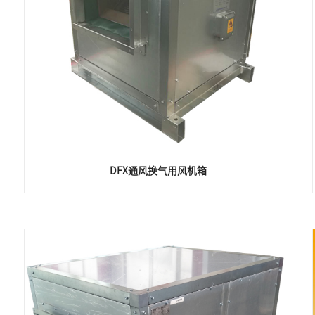
DFX通风换气用风机箱