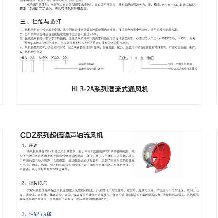
HL3-2A系列混流式通风机