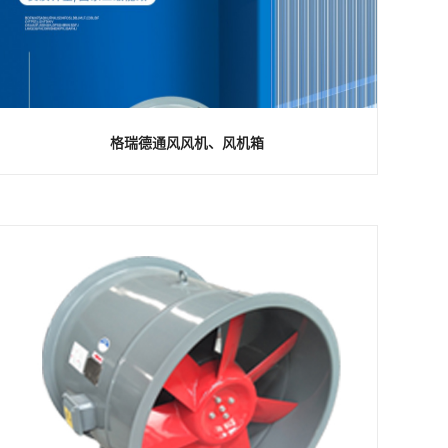
格瑞德通风风机、风机箱