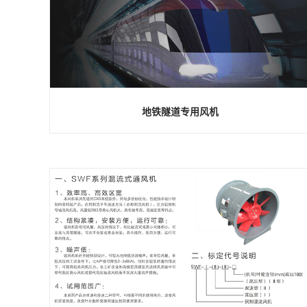
地铁隧道专用风机