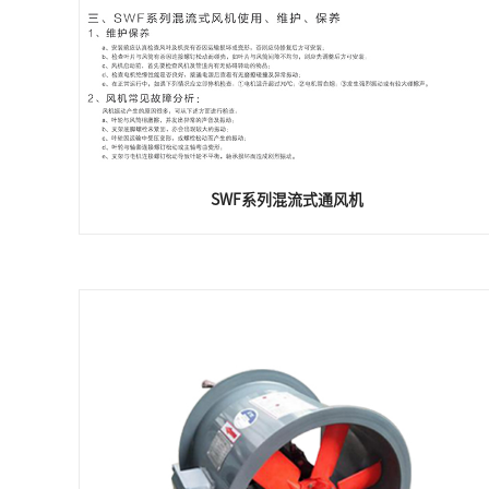
SWF系列混流式通风机