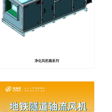
净化风机箱系列