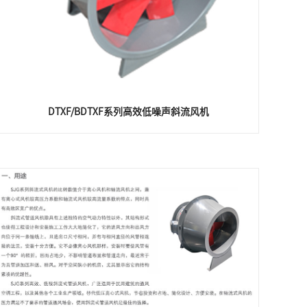
DTXF/BDTXF系列高效低噪声斜流风机