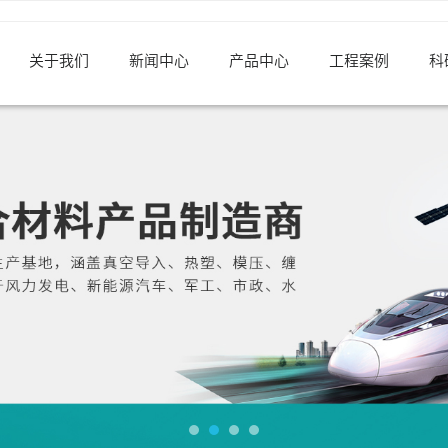
关于我们
新闻中心
产品中心
工程案例
科