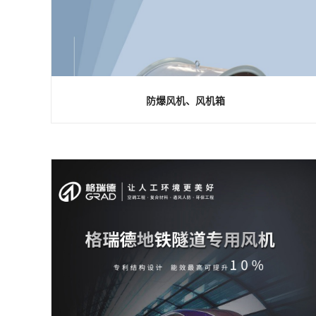
防爆风机、风机箱