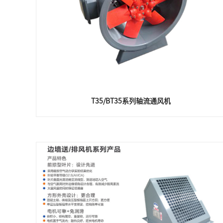
T35/BT35系列轴流通风机