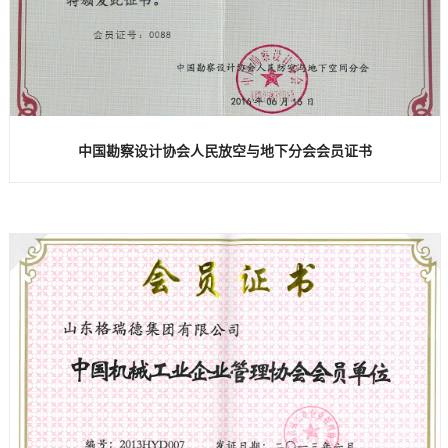
中国勘察设计协会人民放空与地下分会会员证书