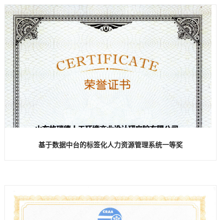
基于数据中台的标签化人力资源管理系统一等奖