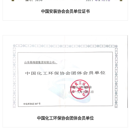
中国安装协会会员单位证书
中国化工环保协会团体会员单位