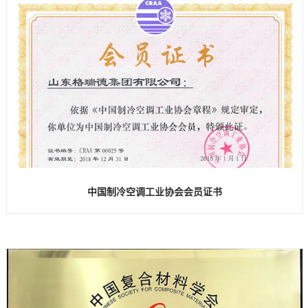
中国制冷空调工业协会会员证书