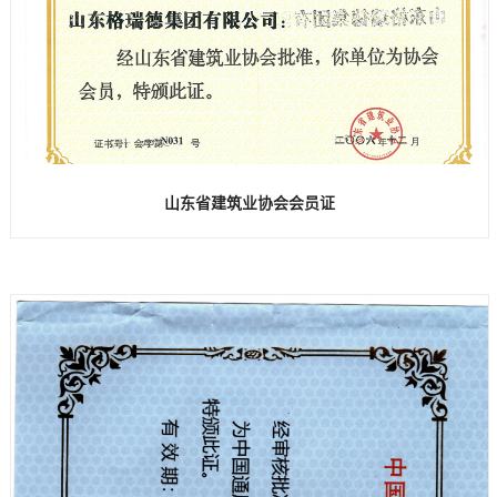
山东省建筑业协会会员证