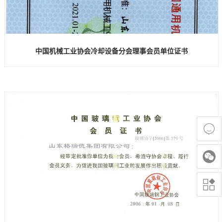
中国机械工业协会冷却设备分会理事会员单位证书


