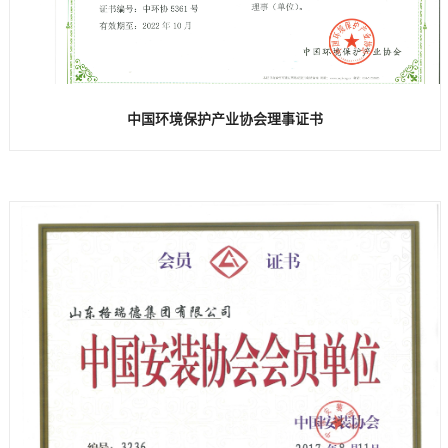
中国环境保护产业协会理事证书