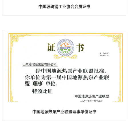
中国玻璃钢工业协会会员证书
中国地源热泵产业联盟理事单位证书