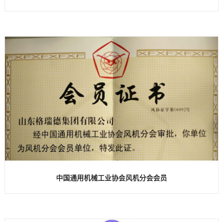
中国通用机械工业协会风机分会会员