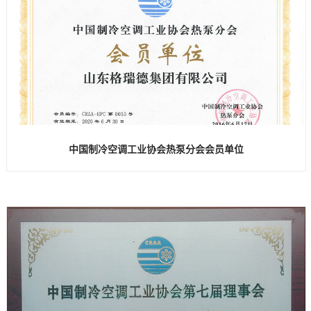
中国制冷空调工业协会热泵分会会员单位