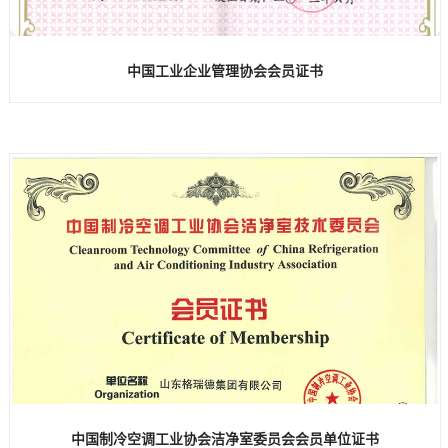
中国工业企业管理协会会员证书
中国制冷空调工业协会洁净室委员会会员单位证书