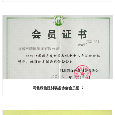
河北绿色建材装备协会会员证书