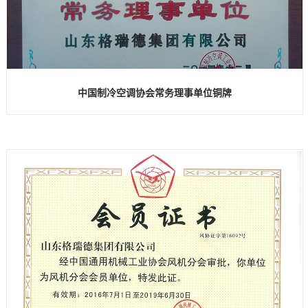
中国制冷空调协会常务理事单位铜牌