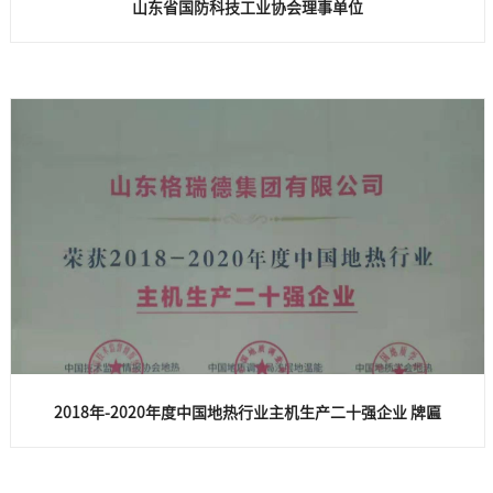
山东省国防科技工业协会理事单位
2018年-2020年度中国地热行业主机生产二十强企业 牌匾