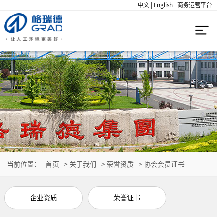
中文
|
English
|
商务运营平台
当前位置：
首页
>
关于我们
>
荣誉资质
>
协会会员证书
企业资质
荣誉证书