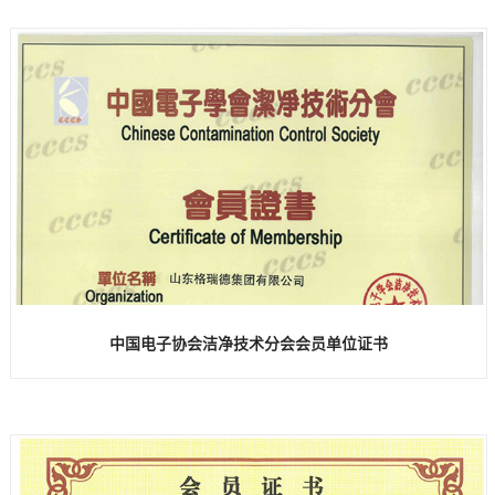
中国电子协会洁净技术分会会员单位证书