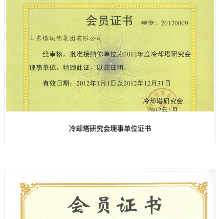
冷却塔研究会理事单位证书