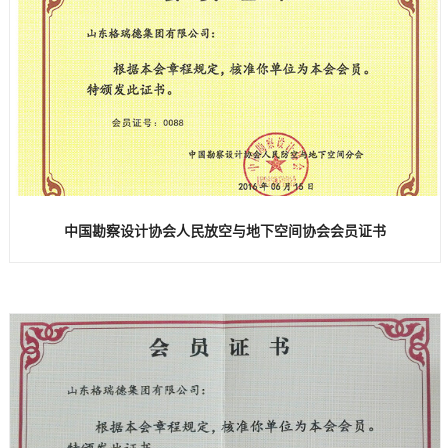
中国勘察设计协会人民放空与地下空间协会会员证书