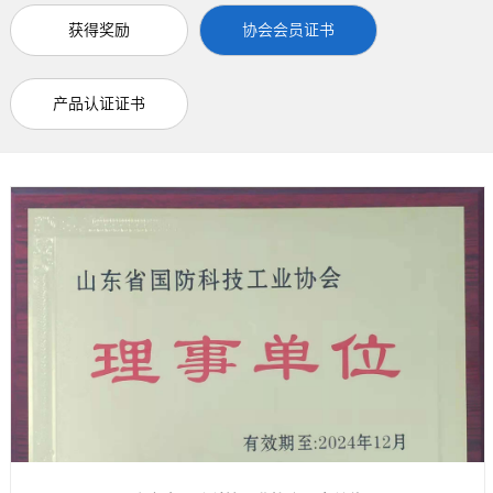
获得奖励
协会会员证书
产品认证证书