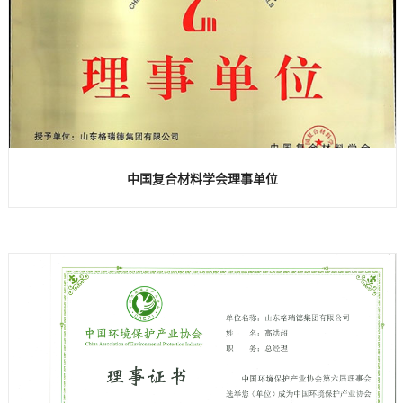
中国复合材料学会理事单位