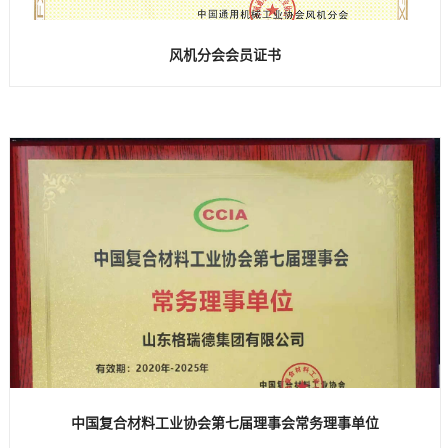
风机分会会员证书
中国复合材料工业协会第七届理事会常务理事单位