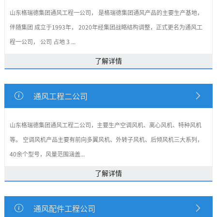
山东格瑞德集团通风工程一公司， 是格瑞德集团通风产品的主要生产基地，
伴随集团 成立于1993年， 2020年经集团战略结构调整，正式更名为通风工
程一公司， 公司 占地 3 ...
了解详情
通风工程二公司
山东格瑞德集团通风工程二公司，主要生产空调风机、离心风机、特种风机
等。 空调风机产品主要有前向多翼风机、外转子风机、后倾风机三大系列，
40余个型号，风量范围涵盖...
了解详情
通风配件工程公司