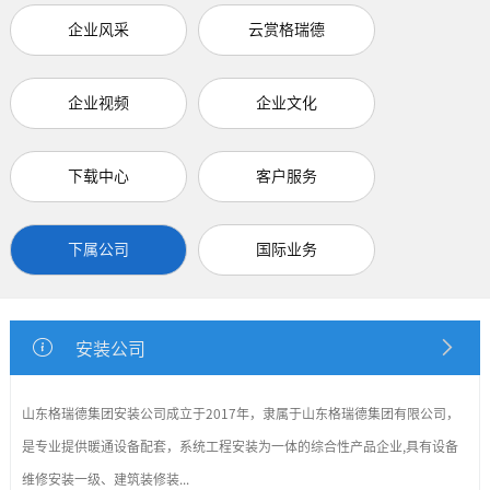
企业风采
云赏格瑞德
企业视频
企业文化
下载中心
客户服务
下属公司
国际业务
安装公司
山东格瑞德集团安装公司成立于2017年，隶属于山东格瑞德集团有限公司，
是专业提供暖通设备配套，系统工程安装为一体的综合性产品企业,具有设备
维修安装一级、建筑装修装...