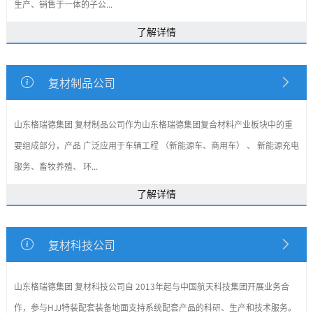
生产、销售于一体的子公...
了解详情
复材制品公司
山东格瑞德集团 复材制品公司作为山东格瑞德集团复合材料产业板块中的重
要组成部分，产品 广泛应用于车辆工程 （新能源车、商用车） 、 新能源充电
服务、畜牧养殖、 环...
了解详情
复材科技公司
山东格瑞德集团 复材科技公司自 2013年起与中国航天科技集团开展业务合
作，参与HJJ特装配套装备地面支持系统配套产品的科研、生产和技术服务。