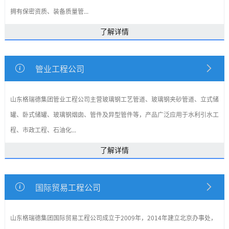
拥有保密资质、装备质量管...
了解详情
管业工程公司
山东格瑞德集团管业工程公司主营玻璃钢工艺管道、玻璃钢夹砂管道、立式储
罐、卧式储罐、玻璃钢烟囱、管件及异型管件等，产品广泛应用于水利引水工
程、市政工程、石油化...
了解详情
国际贸易工程公司
山东格瑞德集团国际贸易工程公司成立于2009年，2014年建立北京办事处，