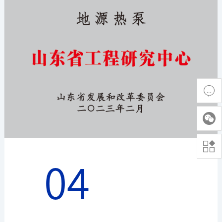



04