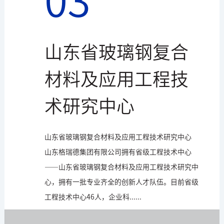
03
山东省玻璃钢复合
材料及应用工程技
术研究中心
山东省玻璃钢复合材料及应用工程技术研究中心
山东格瑞德集团有限公司拥有省级工程技术中心
——山东省玻璃钢复合材料及应用工程技术研究中
心，拥有一批专业齐全的创新人才队伍。目前省级
工程技术中心46人，企业科......