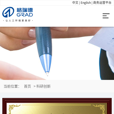
中文
|
English
|
商务运营平台
当前位置：
首页
>
科研创新