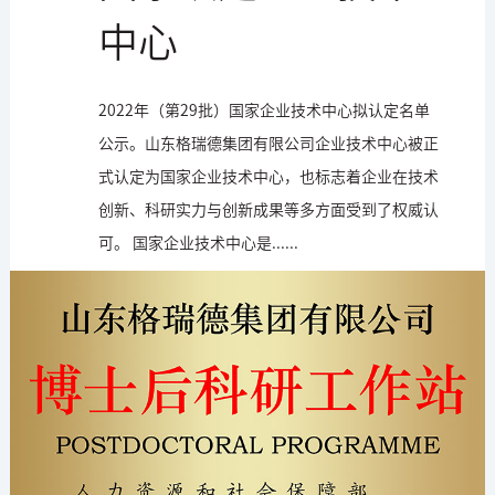
中心
2022年（第29批）国家企业技术中心拟认定名单
公示。山东格瑞德集团有限公司企业技术中心被正
式认定为国家企业技术中心，也标志着企业在技术
创新、科研实力与创新成果等多方面受到了权威认
可。 国家企业技术中心是......