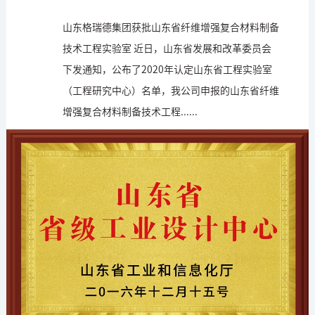
山东格瑞德集团获批山东省纤维增强复合材料制备
技术工程实验室 近日，山东省发展和改革委员会
下发通知，公布了2020年认定山东省工程实验室
（工程研究中心）名单，我公司申报的山东省纤维
增强复合材料制备技术工程......