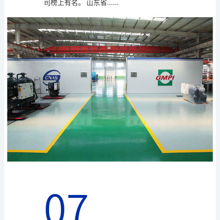
司榜上有名。 山东省......
07