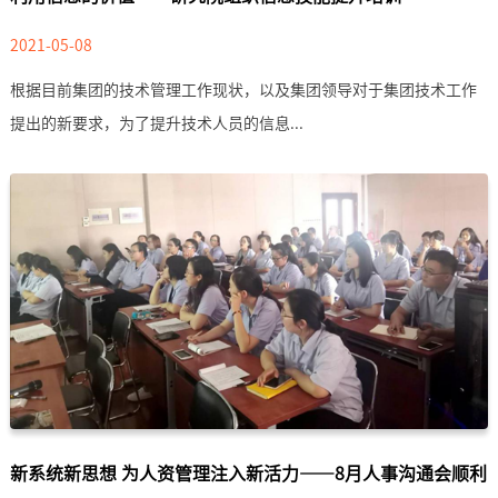
2021-05-08
根据目前集团的技术管理工作现状，以及集团领导对于集团技术工作
提出的新要求，为了提升技术人员的信息...
新系统新思想 为人资管理注入新活力——8月人事沟通会顺利