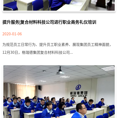
提升服务|复合材料科技公司进行职业商务礼仪培训
2020-01-06
为规范员工日常行为、提升员工职业素养、展现集团员工精神面貌，
12月30日，格瑞德集团复合材料科技公司...