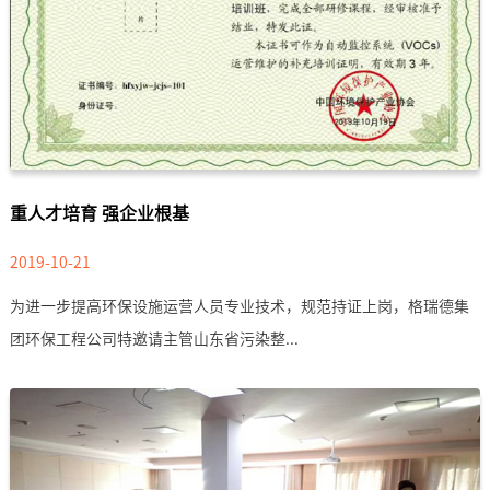
重人才培育 强企业根基
2019-10-21
为进一步提高环保设施运营人员专业技术，规范持证上岗，格瑞德集
团环保工程公司特邀请主管山东省污染整...