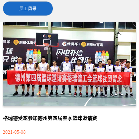
员工风采
格瑞德受邀参加德州第四届春季篮球邀请赛
2021-05-08