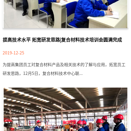
提高技术水平 拓宽研发思路|复合材料技术培训会圆满完成
2019-12-25
为提高集团员工对复合材料产品及相关技术的了解与应用，拓宽员工
研发思路，12月5日，复合材料技术中心联...