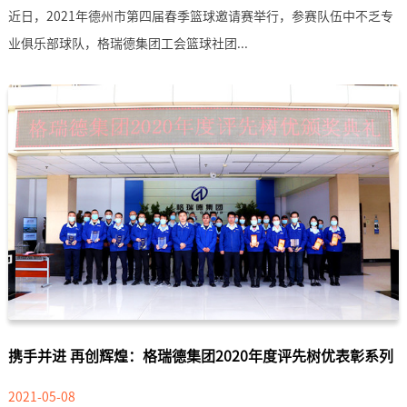
近日，2021年德州市第四届春季篮球邀请赛举行，参赛队伍中不乏专
业俱乐部球队，格瑞德集团工会篮球社团...
携手并进 再创辉煌：格瑞德集团2020年度评先树优表彰系列
活动顺利举行
2021-05-08