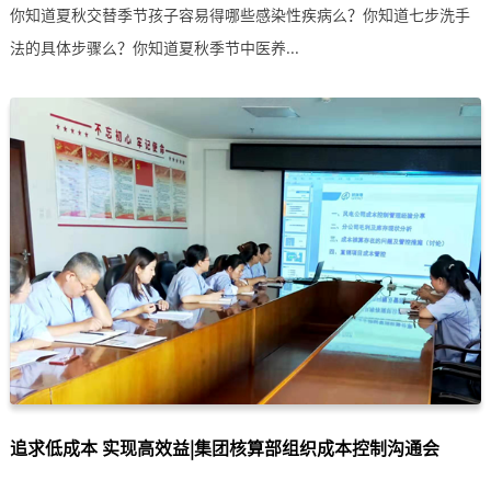
你知道夏秋交替季节孩子容易得哪些感染性疾病么？你知道七步洗手
法的具体步骤么？你知道夏秋季节中医养...
追求低成本 实现高效益|集团核算部组织成本控制沟通会