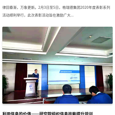
律回春渐，万象更新。2月3日至5日，格瑞德集团2020年度表彰系列
活动顺利举行，此次表彰活动旨在激励广大...
利用信息的价值——研究院组织信息技能提升培训