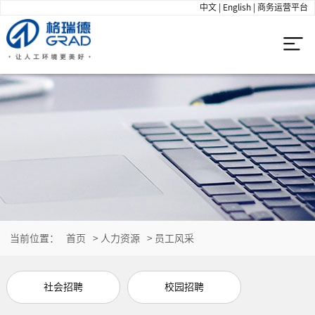
中文
|
English
|
商务运营平台
当前位置：
首页
>
人力资源
>
员工风采
社会招聘
校园招聘