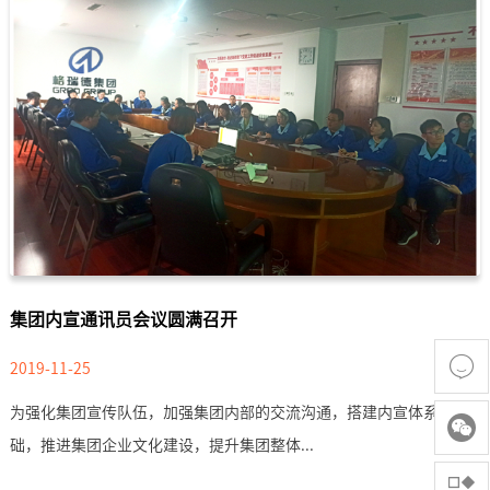
集团内宣通讯员会议圆满召开

2019-11-25
为强化集团宣传队伍，加强集团内部的交流沟通，搭建内宣体系基

础，推进集团企业文化建设，提升集团整体...
